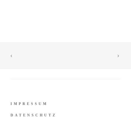
IMPRESSUM
DATENSCHUTZ