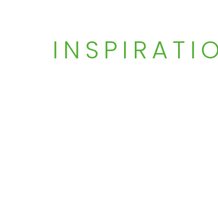
INSPIRATI