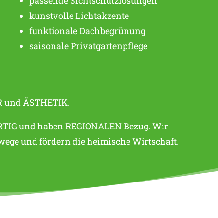
passende Sichtschutzlösungen
kunstvolle Lichtakzente
funktionale Dachbegrünung
saisonale Privatgartenpflege
UR und ÄSTHETIK.
TIG und haben REGIONALEN Bezug. Wir
wege und fördern die heimische Wirtschaft.