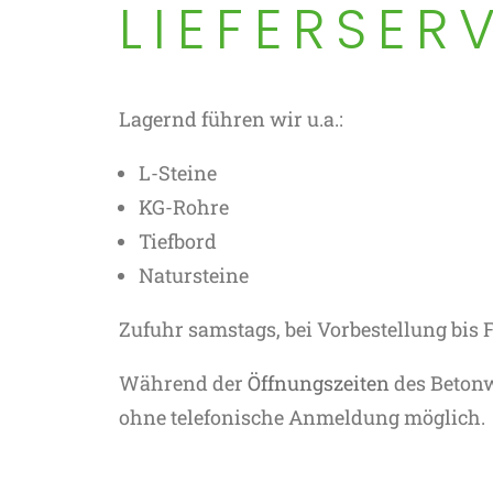
LIEFERSER
Lagernd führen wir u.a.:
L-Steine
KG-Rohre
Tiefbord
Natursteine
Zufuhr samstags, bei Vorbestellung bis F
Während der
Öffnungszeiten
des Betonw
ohne telefonische Anmeldung möglich.