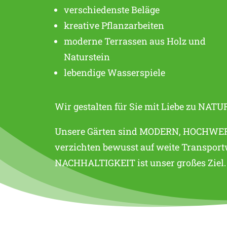
verschiedenste Beläge
kreative Pflanzarbeiten
moderne Terrassen aus Holz und
Naturstein
lebendige Wasserspiele
Wir gestalten für Sie mit Liebe zu NAT
Unsere Gärten sind MODERN, HOCHWER
verzichten bewusst auf weite Transport
NACHHALTIGKEIT ist unser großes Ziel.