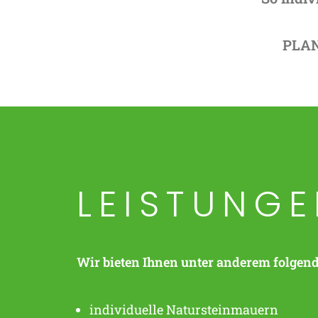
PLAN
LEISTUNG
Wir bieten Ihnen unter anderem folgen
individuelle
Natursteinmauern