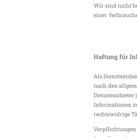
Wir sind nicht b
einer Verbrauch
Haftung für In
Als Diensteanbie
nach den allgeme
Diensteanbieter 
Informationen z
rechtswidrige Tä
Verpflichtungen