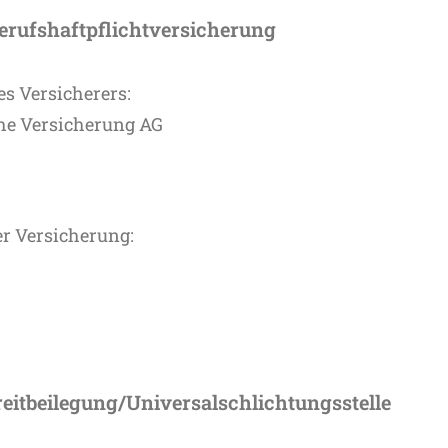
erufshaftpflichtversicherung
s Versicherers:
he Versicherung AG
r Versicherung:
eitbeilegung/Universalschlichtungsstelle