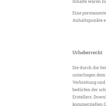
Inhalte waren z
Eine permanente 
Anhaltspunkte e
Urheberrecht
Die durch die Se
unterliegen dem 
Verbreitung und
bedürfen der sch
Erstellers. Down
kommerziellen Ge