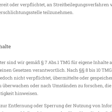
ereit oder verpflichtet, an Streitbeilegungsverfahren 
erschlichtungsstelle teilzunehmen.
halte
ter sind wir gemäß § 7 Abs.1 TMG für eigene Inhalte a
inen Gesetzen verantwortlich. Nach §§ 8 bis 10 TMG 
jedoch nicht verpflichtet, übermittelte oder gespeiche
u überwachen oder nach Umständen zu forschen, die 
tigkeit hinweisen.
 zur Entfernung oder Sperrung der Nutzung von Inf