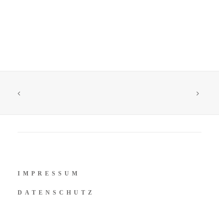
IMPRESSUM
DATENSCHUTZ