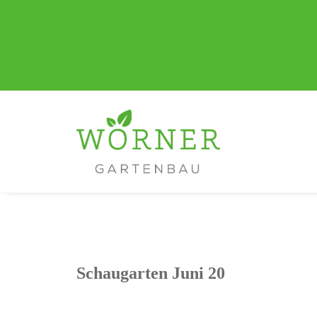
Schaugarten Juni 20