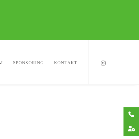
M
SPONSORING
KONTAKT