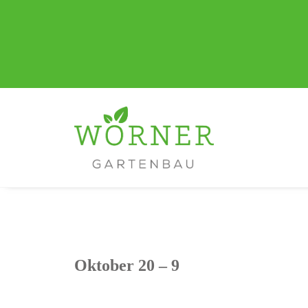
Oktober 20 – 9