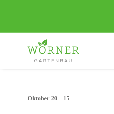
Oktober 20 – 15