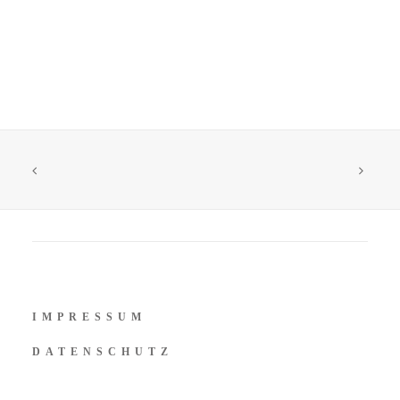
IMPRESSUM
DATENSCHUTZ