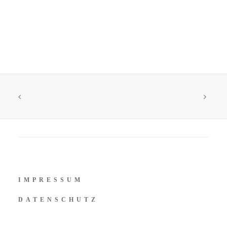
IMPRESSUM
DATENSCHUTZ