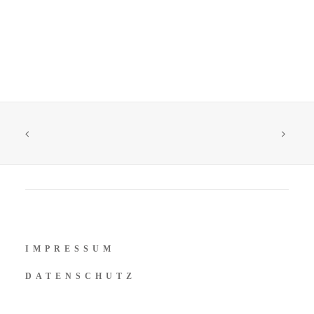
IMPRESSUM
DATENSCHUTZ