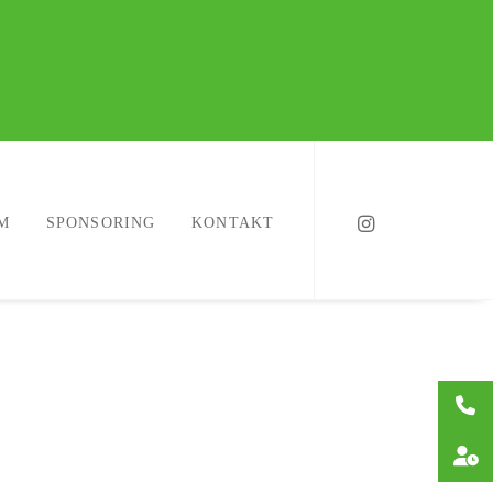
M
SPONSORING
KONTAKT