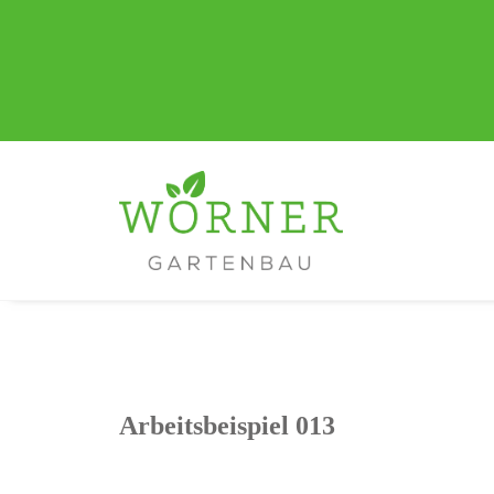
Arbeitsbeispiel 013