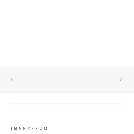
IMPRESSUM