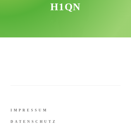
H1QN
IMPRESSUM
DATENSCHUTZ